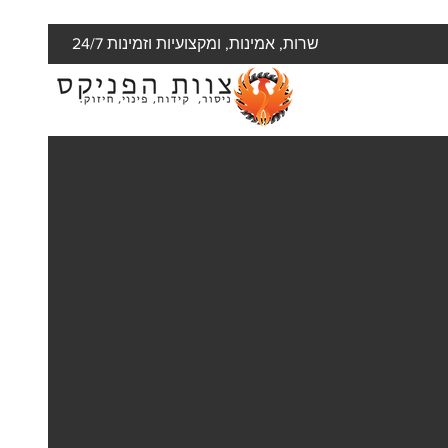
שרות, אמינות, ומקצועיות וזמינות 24/7