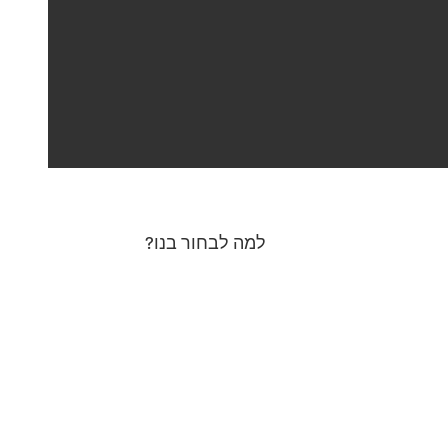
למה לבחור בנו?