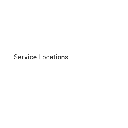
Service Locations